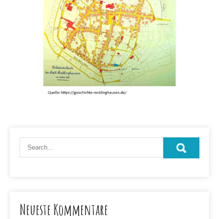
Neueste Kommentare