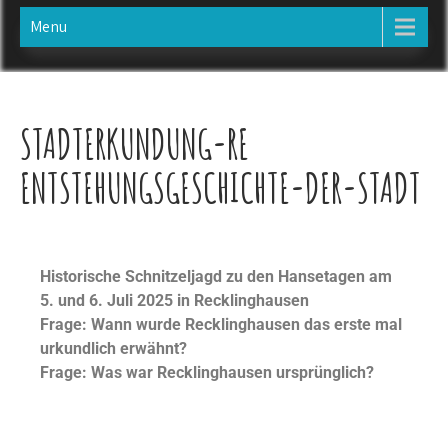
Menu
STADTERKUNDUNG-RE
ENTSTEHUNGSGESCHICHTE-DER-STADT
Historische Schnitzeljagd zu den Hansetagen am
5. und 6. Juli 2025 in Recklinghausen
Frage: Wann wurde Recklinghausen das erste mal
urkundlich erwähnt?
Frage: Was war Recklinghausen ursprünglich?