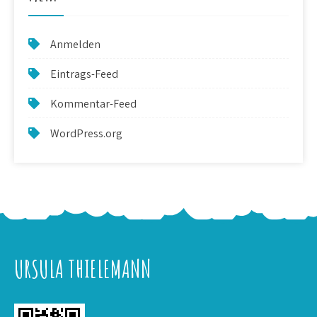
Anmelden
Eintrags-Feed
Kommentar-Feed
WordPress.org
URSULA THIELEMANN