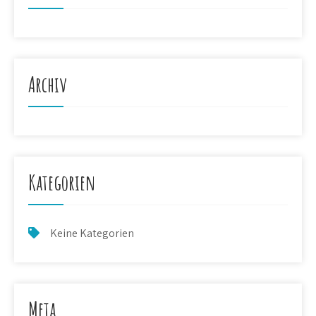
Archiv
Kategorien
Keine Kategorien
Meta