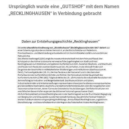
Ursprünglich wurde eine „GUTSHOF“ mit dem Namen
„RECKLINGHAUSEN“ in Verbindung gebracht