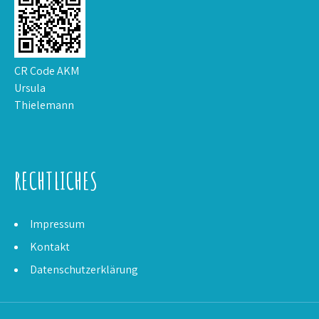
CR Code AKM
Ursula
Thielemann
RECHTLICHES
Impressum
Kontakt
Datenschutzerklärung