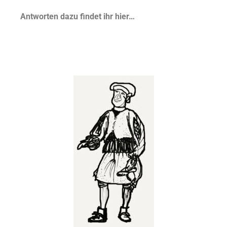
Antworten dazu findet ihr hier…