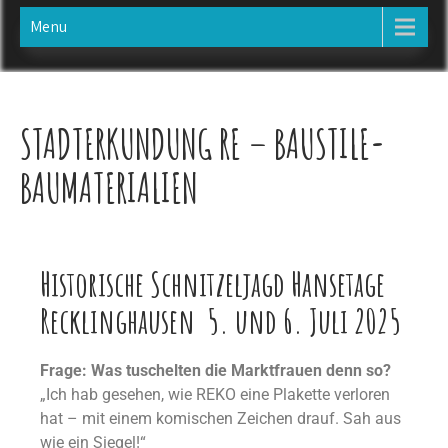
Menu
STADTERKUNDUNG RE – BAUSTILE-
BAUMATERIALIEN
Historische Schnitzeljagd Hansetage
Recklinghausen 5. und 6. Juli 2025
Frage: Was tuschelten die Marktfrauen denn so?
„Ich hab gesehen, wie REKO eine Plakette verloren
hat – mit einem komischen Zeichen drauf. Sah aus
wie ein Siegel!“