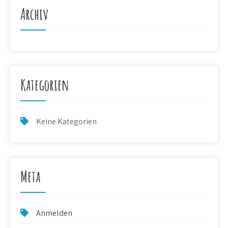
Archiv
Kategorien
Keine Kategorien
Meta
Anmelden