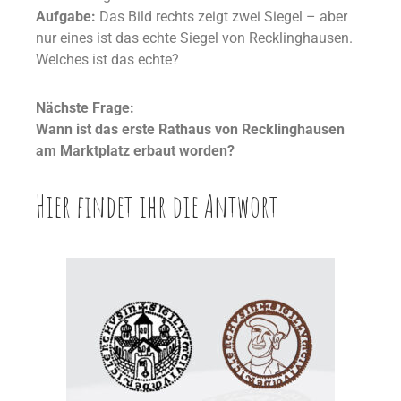
Aufgabe:
Das Bild rechts zeigt zwei Siegel – aber
nur eines ist das echte Siegel von Recklinghausen.
Welches ist das echte?
Nächste F
rage:
Wann ist das erste Rathaus von Recklinghausen
am Marktplatz erbaut worden?
Hier findet ihr die Antwort