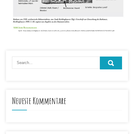
Neueste Kommentare