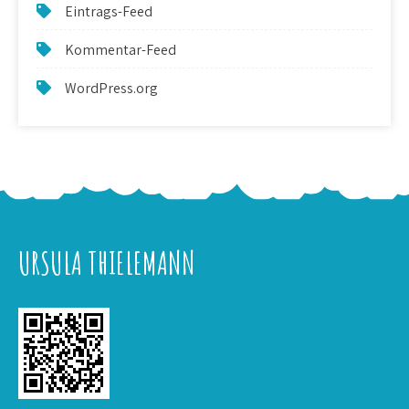
Eintrags-Feed
Kommentar-Feed
WordPress.org
URSULA THIELEMANN