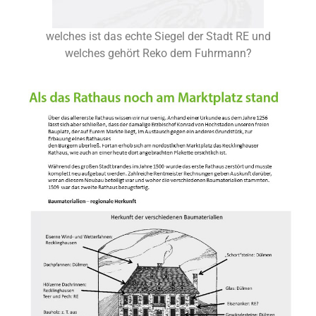
welches ist das echte Siegel der Stadt RE und
welches gehört Reko dem Fuhrmann?