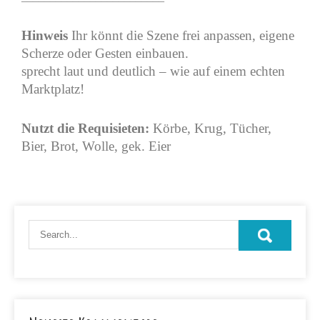
Hinweis
Ihr könnt die Szene frei anpassen, eigene
Scherze oder Gesten einbauen.
sprecht laut und deutlich – wie auf einem echten
Marktplatz!
Nutzt die Requisieten:
Körbe, Krug, Tücher,
Bier, Brot, Wolle, gek. Eier