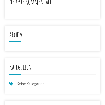
Neueste Kommentare
Archiv
Kategorien
Keine Kategorien