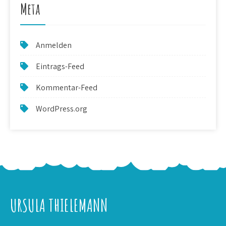
Meta
Anmelden
Eintrags-Feed
Kommentar-Feed
WordPress.org
URSULA THIELEMANN