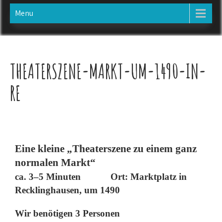
Menu
THEATERSZENE-MARKT-UM-1490-IN-
RE
Eine kleine „Theaterszene zu einem ganz
normalen Markt“
ca. 3–5 Minuten
Ort:
Marktplatz in
Recklinghausen, um 1490
Wir benötigen 3 Personen