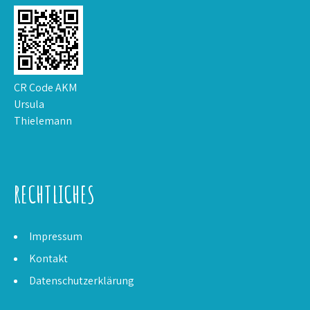
CR Code AKM
Ursula
Thielemann
RECHTLICHES
Impressum
Kontakt
Datenschutzerklärung